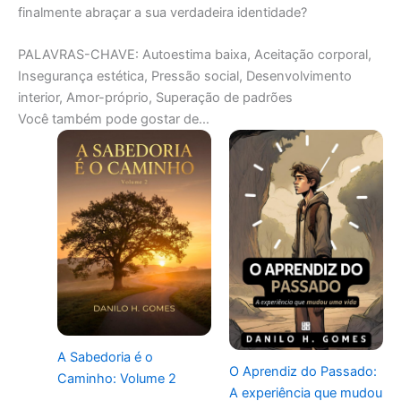
finalmente abraçar a sua verdadeira identidade?
PALAVRAS-CHAVE: Autoestima baixa, Aceitação corporal,
Insegurança estética, Pressão social, Desenvolvimento
interior, Amor-próprio, Superação de padrões
Você também pode gostar de…
A Sabedoria é o
O Aprendiz do Passado:
Caminho: Volume 2
A experiência que mudou