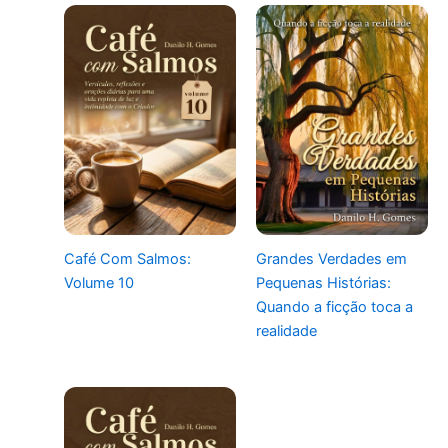
Café Com Salmos:
Grandes Verdades em
Volume 10
Pequenas Histórias:
Quando a ficção toca a
realidade