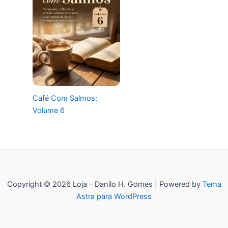
Café Com Salmos:
Volume 6
Copyright © 2026 Loja - Danilo H. Gomes | Powered by
Tema
Astra para WordPress