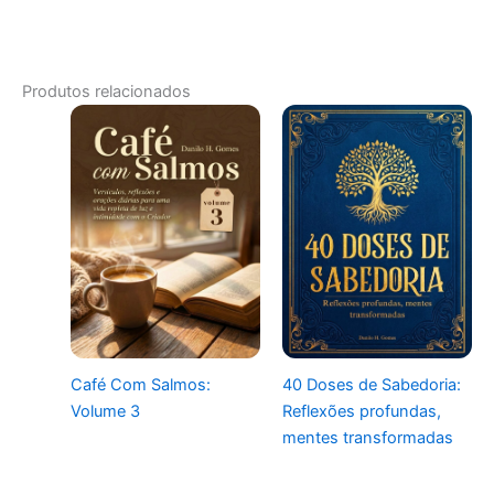
Produtos relacionados
Café Com Salmos:
40 Doses de Sabedoria:
Volume 3
Reflexões profundas,
mentes transformadas