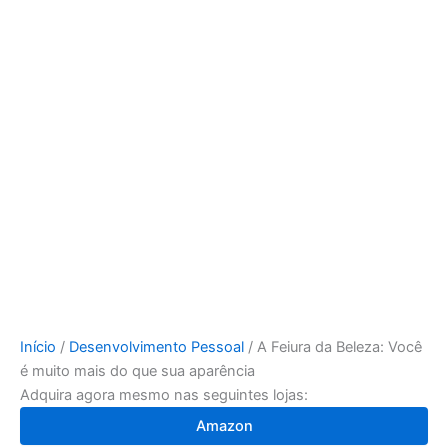
Início
/
Desenvolvimento Pessoal
/ A Feiura da Beleza: Você
é muito mais do que sua aparência
Adquira agora mesmo nas seguintes lojas:
Amazon