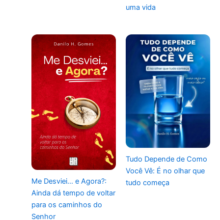
uma vida
Tudo Depende de Como
Você Vê: É no olhar que
Me Desviei… e Agora?:
tudo começa
Ainda dá tempo de voltar
para os caminhos do
Senhor