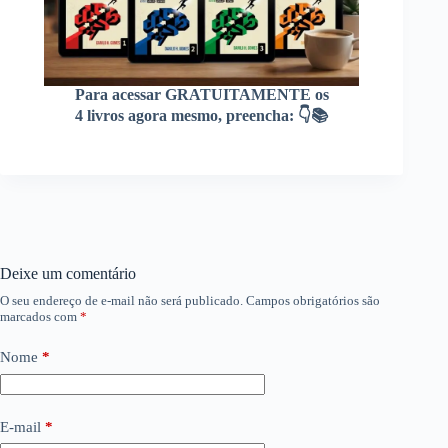
Para acessar GRATUITAMENTE os
4 livros agora mesmo, preencha: 👇📚
Deixe um comentário
O seu endereço de e-mail não será publicado.
Campos obrigatórios são
marcados com
*
Nome
*
E-mail
*