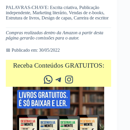
PALAVRAS-CHAVE: Escrita criativa, Publicação
independente, Marketing literário, Vendas de e-books,
Estrutura de livros, Design de capas, Carreira de escritor
Compras realizadas dentro da Amazon a partir desta
página gerarão comissões para o autor.
📅 Publicado em: 30/05/2022
Receba Conteúdos GRATUITOS:
Whatsapp
Telegram
Instagram