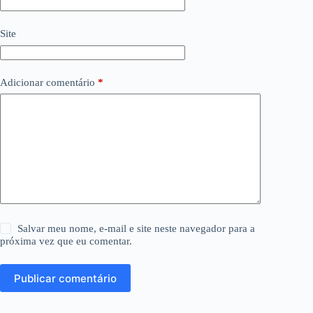
Site
Adicionar comentário
*
Salvar meu nome, e-mail e site neste navegador para a
próxima vez que eu comentar.
Publicar comentário