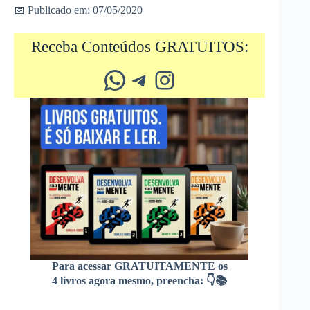
📅 Publicado em: 07/05/2020
Receba Conteúdos GRATUITOS:
Whatsapp
Telegram
Instagram
Para acessar GRATUITAMENTE os
4 livros agora mesmo, preencha: 👇📚