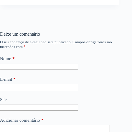
Deixe um comentário
O seu endereço de e-mail não será publicado.
Campos obrigatórios são
marcados com
*
Nome
*
E-mail
*
Site
Adicionar comentário
*