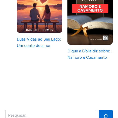
Duas Vidas ao Seu Lado:
Um conto de amor
O que a Bíblia diz sobre:
Namoro e Casamento
Pesquisa