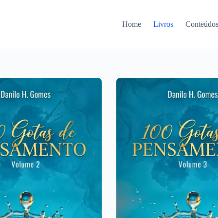
Home
Livros
Conteúdo