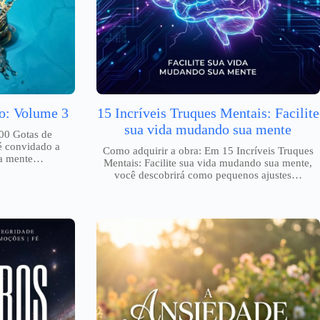
o: Volume 3
15 Incríveis Truques Mentais: Facilite
sua vida mudando sua mente
00 Gotas de
é convidado a
Como adquirir a obra: Em 15 Incríveis Truques
da mente…
Mentais: Facilite sua vida mudando sua mente,
você descobrirá como pequenos ajustes…