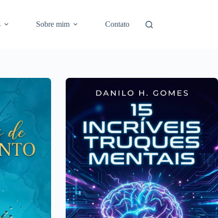
s
Sobre mim
Contato