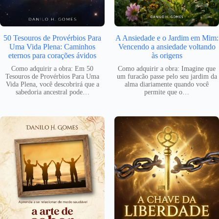
50 Tesouros de Provérbios Para
A Ansiedade e o Jardim em Mim:
Uma Vida Plena: Caminhos
Vencendo a ansiedade voltando
eternos para corações ávidos
às origens
Como adquirir a obra: Em 50
Como adquirir a obra: Imagine que
Tesouros de Provérbios Para Uma
um furacão passe pelo seu jardim da
Vida Plena, você descobrirá que a
alma diariamente quando você
sabedoria ancestral pode…
permite que o…