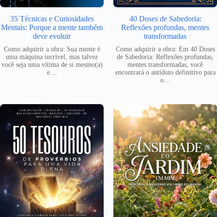
35 Técnicas e Curiosidades
40 Doses de Sabedoria:
Mentais: Porque a mente também
Reflexões profundas, mentes
deve evoluir
transformadas
Como adquirir a obra: Sua mente é
Como adquirir a obra: Em 40 Doses
uma máquina incrível, mas talvez
de Sabedoria: Reflexões profundas,
você seja uma vítima de si mesmo(a)
mentes transformadas, você
e…
encontrará o antídoto definitivo para
o…