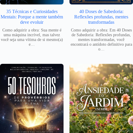
35 Técnicas e Curiosidades
40 Doses de Sabedoria:
Mentais: Porque a mente também
Reflexões profundas, mentes
deve evoluir
transformadas
Como adquirir a obra: Sua mente é
Como adquirir a obra: Em 40 Doses
uma máquina incrível, mas talvez
de Sabedoria: Reflexões profundas,
você seja uma vítima de si mesmo(a)
mentes transformadas, você
e…
encontrará o antídoto definitivo para
o…