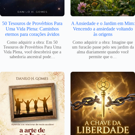
50 Tesouros de Provérbios Para
A Ansiedade e o Jardim em Mim:
Uma Vida Plena: Caminhos
Vencendo a ansiedade voltando
eternos para corações ávidos
às origens
Como adquirir a obra: Em 50
Como adquirir a obra: Imagine que
Tesouros de Provérbios Para Uma
um furacão passe pelo seu jardim da
Vida Plena, você descobrirá que a
alma diariamente quando você
sabedoria ancestral pode…
permite que o…