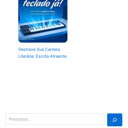
Destrave Sua Carreira
Literária: Escrita Atraente
Pesquisa