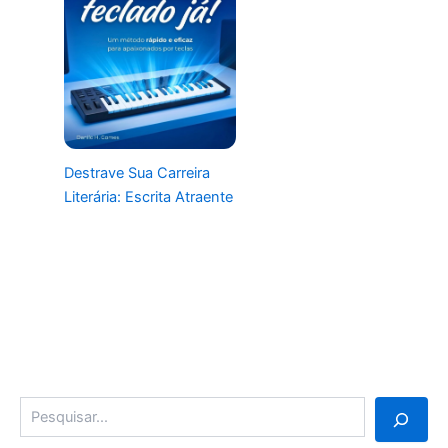
Destrave Sua Carreira
Literária: Escrita Atraente
Pesquisa