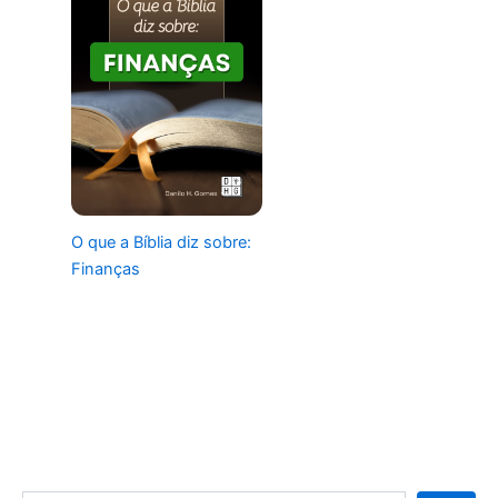
O que a Bíblia diz sobre:
Finanças