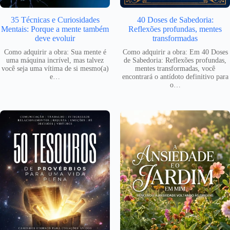
35 Técnicas e Curiosidades
40 Doses de Sabedoria:
Mentais: Porque a mente também
Reflexões profundas, mentes
deve evoluir
transformadas
Como adquirir a obra: Sua mente é
Como adquirir a obra: Em 40 Doses
uma máquina incrível, mas talvez
de Sabedoria: Reflexões profundas,
você seja uma vítima de si mesmo(a)
mentes transformadas, você
e…
encontrará o antídoto definitivo para
o…