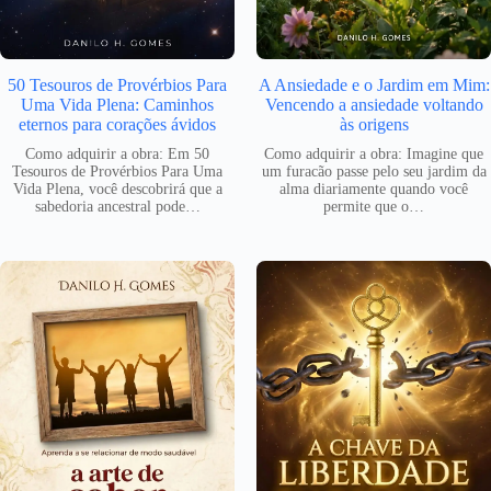
50 Tesouros de Provérbios Para
A Ansiedade e o Jardim em Mim:
Uma Vida Plena: Caminhos
Vencendo a ansiedade voltando
eternos para corações ávidos
às origens
Como adquirir a obra: Em 50
Como adquirir a obra: Imagine que
Tesouros de Provérbios Para Uma
um furacão passe pelo seu jardim da
Vida Plena, você descobrirá que a
alma diariamente quando você
sabedoria ancestral pode…
permite que o…