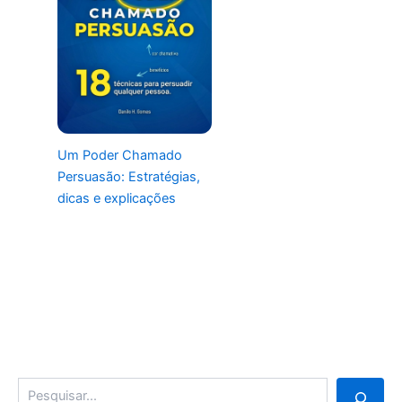
Um Poder Chamado
Persuasão: Estratégias,
dicas e explicações
Pesquisa