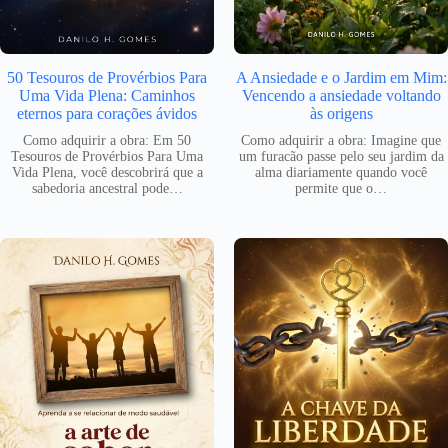
50 Tesouros de Provérbios Para
A Ansiedade e o Jardim em Mim:
Uma Vida Plena: Caminhos
Vencendo a ansiedade voltando
eternos para corações ávidos
às origens
Como adquirir a obra: Em 50
Como adquirir a obra: Imagine que
Tesouros de Provérbios Para Uma
um furacão passe pelo seu jardim da
Vida Plena, você descobrirá que a
alma diariamente quando você
sabedoria ancestral pode…
permite que o…