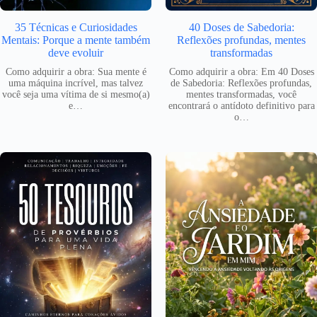
35 Técnicas e Curiosidades
40 Doses de Sabedoria:
Mentais: Porque a mente também
Reflexões profundas, mentes
deve evoluir
transformadas
Como adquirir a obra: Sua mente é
Como adquirir a obra: Em 40 Doses
uma máquina incrível, mas talvez
de Sabedoria: Reflexões profundas,
você seja uma vítima de si mesmo(a)
mentes transformadas, você
e…
encontrará o antídoto definitivo para
o…