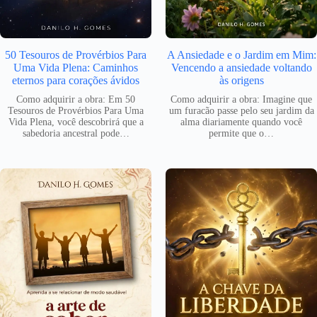
50 Tesouros de Provérbios Para
A Ansiedade e o Jardim em Mim:
Uma Vida Plena: Caminhos
Vencendo a ansiedade voltando
eternos para corações ávidos
às origens
Como adquirir a obra: Em 50
Como adquirir a obra: Imagine que
Tesouros de Provérbios Para Uma
um furacão passe pelo seu jardim da
Vida Plena, você descobrirá que a
alma diariamente quando você
sabedoria ancestral pode…
permite que o…