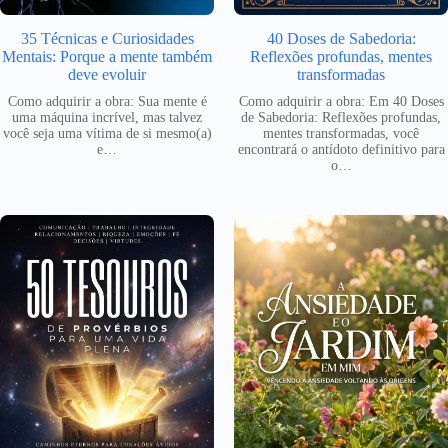
35 Técnicas e Curiosidades
40 Doses de Sabedoria:
Mentais: Porque a mente também
Reflexões profundas, mentes
deve evoluir
transformadas
Como adquirir a obra: Sua mente é
Como adquirir a obra: Em 40 Doses
uma máquina incrível, mas talvez
de Sabedoria: Reflexões profundas,
você seja uma vítima de si mesmo(a)
mentes transformadas, você
e…
encontrará o antídoto definitivo para
o…