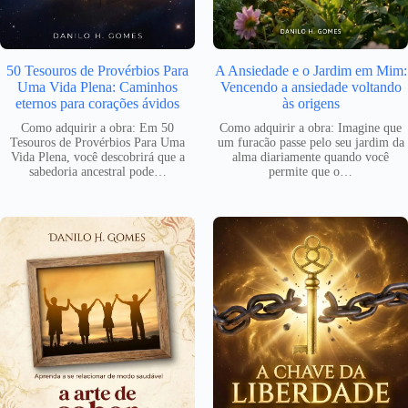
50 Tesouros de Provérbios Para
A Ansiedade e o Jardim em Mim:
Uma Vida Plena: Caminhos
Vencendo a ansiedade voltando
eternos para corações ávidos
às origens
Como adquirir a obra: Em 50
Como adquirir a obra: Imagine que
Tesouros de Provérbios Para Uma
um furacão passe pelo seu jardim da
Vida Plena, você descobrirá que a
alma diariamente quando você
sabedoria ancestral pode…
permite que o…