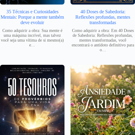
35 Técnicas e Curiosidades
40 Doses de Sabedoria:
Mentais: Porque a mente também
Reflexões profundas, mentes
deve evoluir
transformadas
Como adquirir a obra: Sua mente é
Como adquirir a obra: Em 40 Doses
uma máquina incrível, mas talvez
de Sabedoria: Reflexões profundas,
você seja uma vítima de si mesmo(a)
mentes transformadas, você
e…
encontrará o antídoto definitivo para
o…