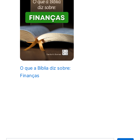
O que a Bíblia diz sobre:
Finanças