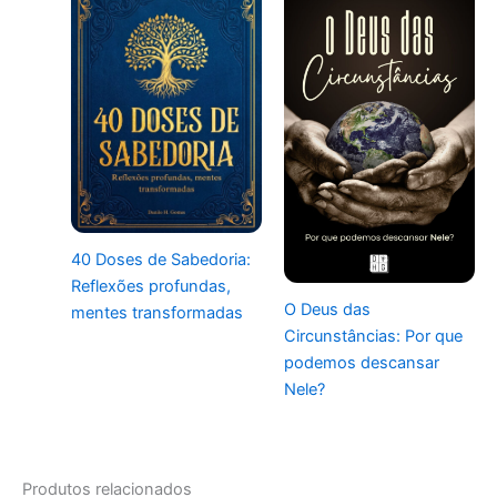
40 Doses de Sabedoria:
Reflexões profundas,
O Deus das
mentes transformadas
Circunstâncias: Por que
podemos descansar
Nele?
Produtos relacionados