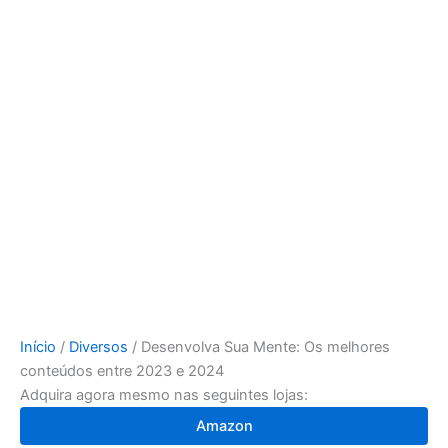
Início
/
Diversos
/ Desenvolva Sua Mente: Os melhores
conteúdos entre 2023 e 2024
Adquira agora mesmo nas seguintes lojas:
Amazon