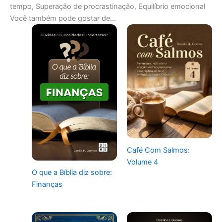
tempo, Superação de procrastinação, Equilíbrio emocional
Você também pode gostar de…
Café Com Salmos:
Volume 4
O que a Bíblia diz sobre:
Finanças