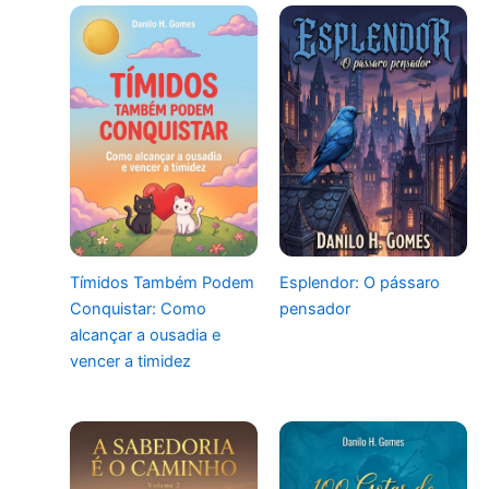
Tímidos Também Podem
Esplendor: O pássaro
Conquistar: Como
pensador
alcançar a ousadia e
vencer a timidez