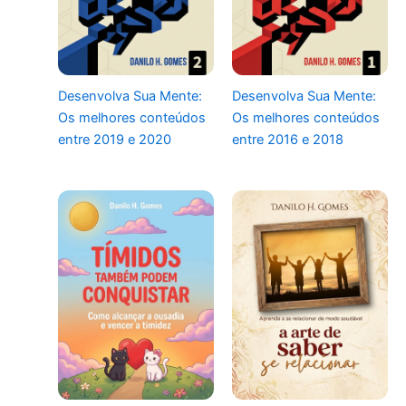
Desenvolva Sua Mente:
Desenvolva Sua Mente:
Os melhores conteúdos
Os melhores conteúdos
entre 2019 e 2020
entre 2016 e 2018