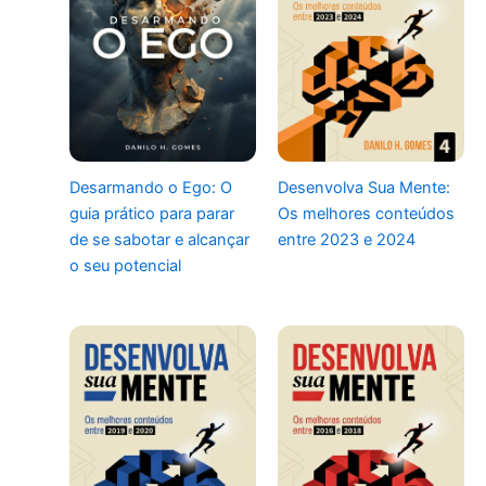
Desarmando o Ego: O
Desenvolva Sua Mente:
guia prático para parar
Os melhores conteúdos
de se sabotar e alcançar
entre 2023 e 2024
o seu potencial