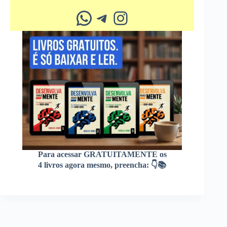
Whatsapp
Telegram
Instagram
Para acessar GRATUITAMENTE os
4 livros agora mesmo, preencha: 👇📚