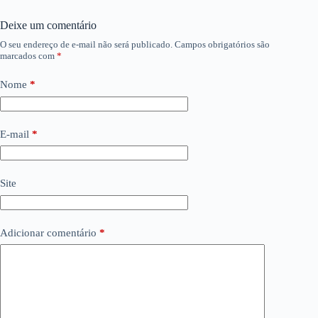
Deixe um comentário
O seu endereço de e-mail não será publicado.
Campos obrigatórios são
marcados com
*
Nome
*
E-mail
*
Site
Adicionar comentário
*