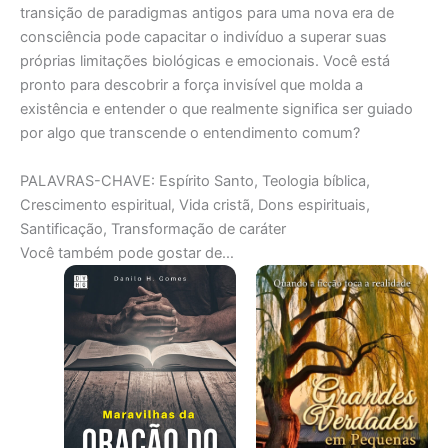
transição de paradigmas antigos para uma nova era de
consciência pode capacitar o indivíduo a superar suas
próprias limitações biológicas e emocionais. Você está
pronto para descobrir a força invisível que molda a
existência e entender o que realmente significa ser guiado
por algo que transcende o entendimento comum?
PALAVRAS-CHAVE: Espírito Santo, Teologia bíblica,
Crescimento espiritual, Vida cristã, Dons espirituais,
Santificação, Transformação de caráter
Você também pode gostar de…