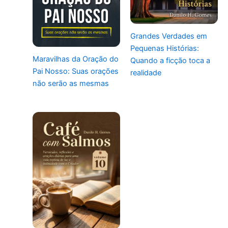
Grandes Verdades em
Pequenas Histórias:
Maravilhas da Oração do
Quando a ficção toca a
Pai Nosso: Suas orações
realidade
não serão as mesmas