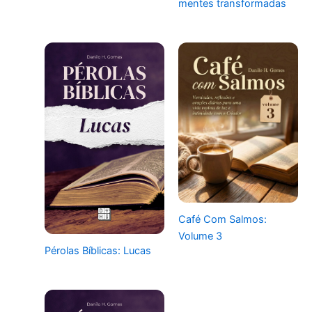
mentes transformadas
Café Com Salmos:
Volume 3
Pérolas Bíblicas: Lucas