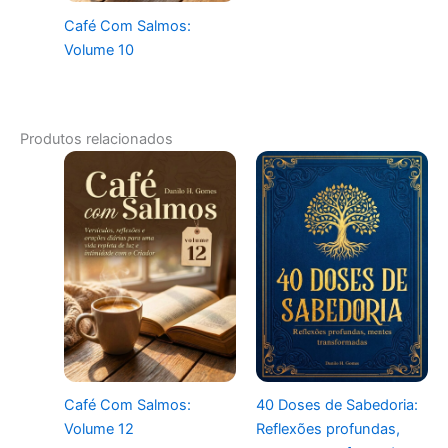
Café Com Salmos:
Volume 10
Produtos relacionados
Café Com Salmos:
40 Doses de Sabedoria:
Volume 12
Reflexões profundas,