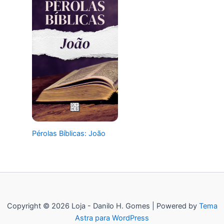
Pérolas Bíblicas: João
Copyright © 2026 Loja - Danilo H. Gomes | Powered by
Tema
Astra para WordPress