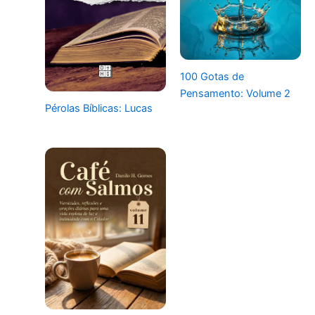
100 Gotas de
Pensamento: Volume 2
Pérolas Bíblicas: Lucas