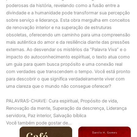
poderosas da história, revelando como a fusão entre a
divindade e a humanidade pode transformar sua percepção
sobre serviço e liderança. Esta obra mergulha em conceitos
de renovação interior e na superação de estruturas
obsoletas, oferecendo um caminho para uma compreensão
mais autêntica do amor e da resiliência diante das pressões
externas. Ao desvendar os mistérios da “Palavra Viva” e o
impacto do autoconhecimento espiritual, o texto atua como
um guia para quem busca propósito e uma conexão real
com verdades que transcendem o tempo. Você está pronto
para descobrir o que significa verdadeiramente viver com
uma clareza que o mundo não consegue oferecer?
PALAVRAS-CHAVE: Cura espiritual, Propósito de vida,
Renovação da mente, Superação da descrença, Liderança
servidora, Paz interior, Salvação bíblica
Você também pode gostar de…