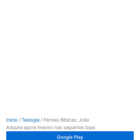
Início
/
Teologia
/ Pérolas Bíblicas: João
Adquira agora mesmo nas seguintes lojas:
Google Play