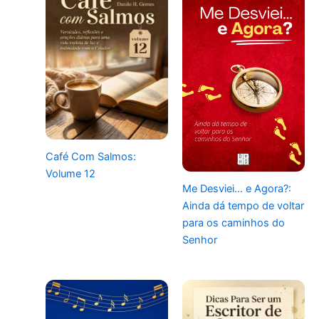
Café Com Salmos:
Volume 12
Me Desviei… e Agora?:
Ainda dá tempo de voltar
para os caminhos do
Senhor