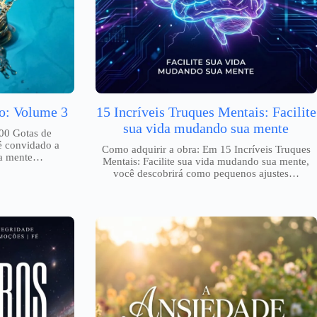
o: Volume 3
15 Incríveis Truques Mentais: Facilite
sua vida mudando sua mente
00 Gotas de
é convidado a
Como adquirir a obra: Em 15 Incríveis Truques
da mente…
Mentais: Facilite sua vida mudando sua mente,
você descobrirá como pequenos ajustes…