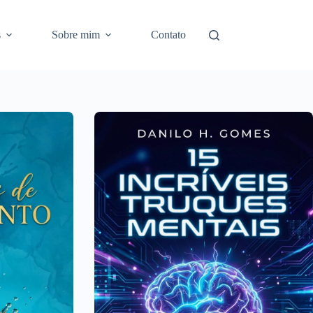
s
Sobre mim
Contato