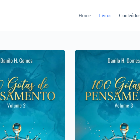
Home
Livros
Conteúdo