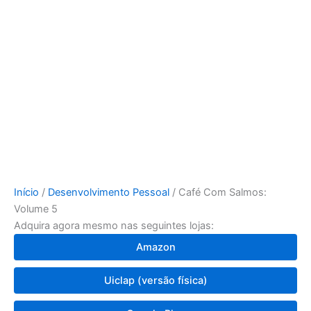
Início
/
Desenvolvimento Pessoal
/ Café Com Salmos:
Volume 5
Adquira agora mesmo nas seguintes lojas:
Amazon
Uiclap (versão física)