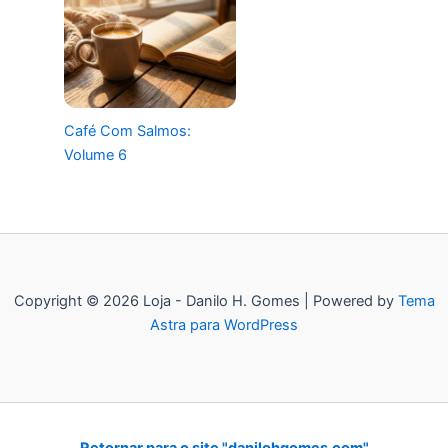
Café Com Salmos:
Volume 6
Copyright © 2026 Loja - Danilo H. Gomes | Powered by
Tema
Astra para WordPress