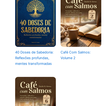
40 Doses de Sabedoria:
Café Com Salmos:
Reflexões profundas,
Volume 2
mentes transformadas