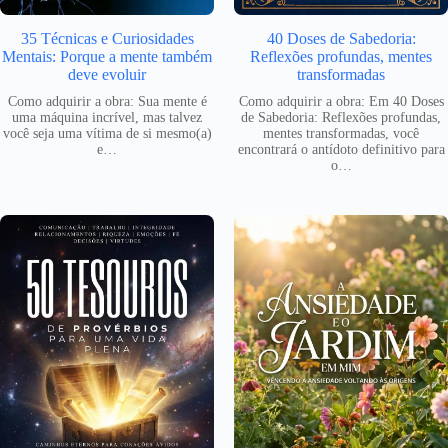
35 Técnicas e Curiosidades
40 Doses de Sabedoria:
Mentais: Porque a mente também
Reflexões profundas, mentes
deve evoluir
transformadas
Como adquirir a obra: Sua mente é
Como adquirir a obra: Em 40 Doses
uma máquina incrível, mas talvez
de Sabedoria: Reflexões profundas,
você seja uma vítima de si mesmo(a)
mentes transformadas, você
e…
encontrará o antídoto definitivo para
o…