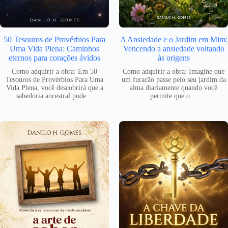
50 Tesouros de Provérbios Para
A Ansiedade e o Jardim em Mim:
Uma Vida Plena: Caminhos
Vencendo a ansiedade voltando
eternos para corações ávidos
às origens
Como adquirir a obra: Em 50
Como adquirir a obra: Imagine que
Tesouros de Provérbios Para Uma
um furacão passe pelo seu jardim da
Vida Plena, você descobrirá que a
alma diariamente quando você
sabedoria ancestral pode…
permite que o…