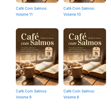
Café Com Salmos:
Café Com Salmos:
Volume 11
Volume 10
Café Com Salmos:
Café Com Salmos:
Volume 9
Volume 8