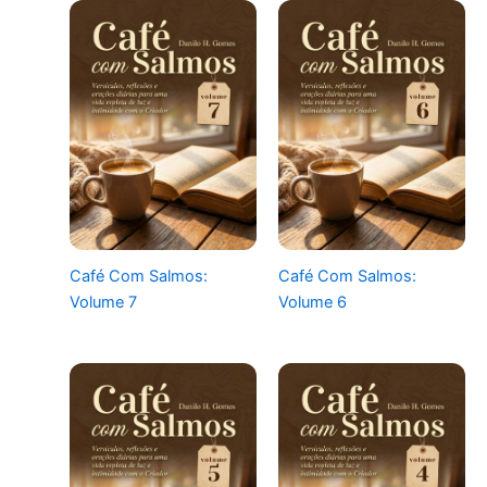
Café Com Salmos:
Café Com Salmos:
Volume 7
Volume 6