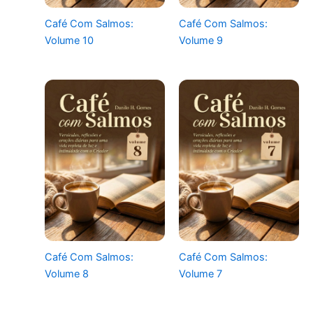
Café Com Salmos:
Café Com Salmos:
Volume 10
Volume 9
Café Com Salmos:
Café Com Salmos:
Volume 8
Volume 7