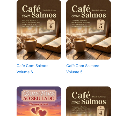
Café Com Salmos:
Café Com Salmos:
Volume 6
Volume 5