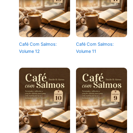
Café Com Salmos:
Café Com Salmos:
Volume 12
Volume 11