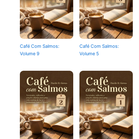
Café Com Salmos:
Café Com Salmos:
Volume 9
Volume 5