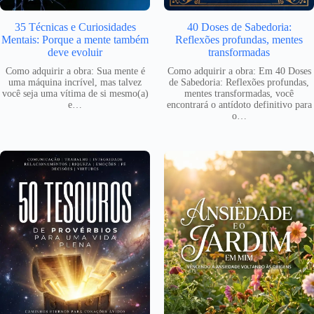
35 Técnicas e Curiosidades
40 Doses de Sabedoria:
Mentais: Porque a mente também
Reflexões profundas, mentes
deve evoluir
transformadas
Como adquirir a obra: Sua mente é
Como adquirir a obra: Em 40 Doses
uma máquina incrível, mas talvez
de Sabedoria: Reflexões profundas,
você seja uma vítima de si mesmo(a)
mentes transformadas, você
e…
encontrará o antídoto definitivo para
o…