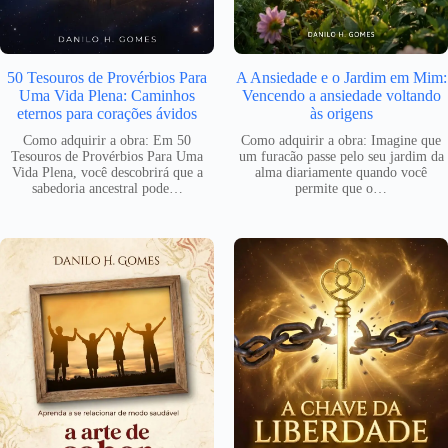
50 Tesouros de Provérbios Para
A Ansiedade e o Jardim em Mim:
Uma Vida Plena: Caminhos
Vencendo a ansiedade voltando
eternos para corações ávidos
às origens
Como adquirir a obra: Em 50
Como adquirir a obra: Imagine que
Tesouros de Provérbios Para Uma
um furacão passe pelo seu jardim da
Vida Plena, você descobrirá que a
alma diariamente quando você
sabedoria ancestral pode…
permite que o…