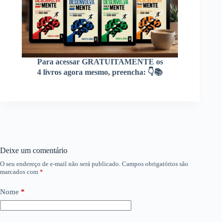
Para acessar GRATUITAMENTE os
4 livros agora mesmo, preencha: 👇📚
Deixe um comentário
O seu endereço de e-mail não será publicado.
Campos obrigatórios são
marcados com
*
Nome
*