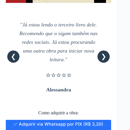
"Já estou lendo o terceiro livro dele.
Recomendo que o sigam também nas
redes sociais. Já estou procurando
uma outra obra para iniciar nova
❮
❯
leitura."
⭐⭐⭐⭐⭐
Alessandra
Como adquirir a obra:
✅ Adquirir via Whatsapp por PIX (R$ 3,20)