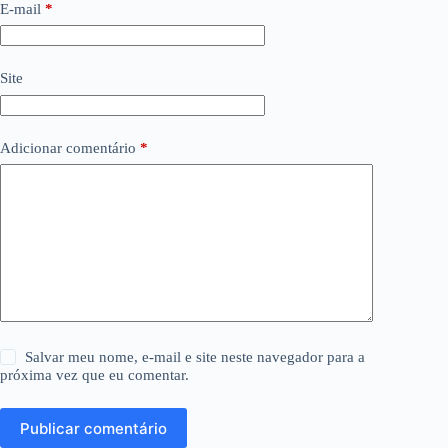
E-mail
*
Site
Adicionar comentário
*
Salvar meu nome, e-mail e site neste navegador para a
próxima vez que eu comentar.
Publicar comentário