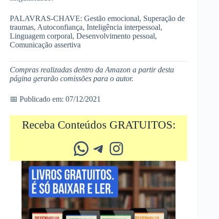
PALAVRAS-CHAVE: Gestão emocional, Superação de
traumas, Autoconfiança, Inteligência interpessoal,
Linguagem corporal, Desenvolvimento pessoal,
Comunicação assertiva
Compras realizadas dentro da Amazon a partir desta
página gerarão comissões para o autor.
📅 Publicado em: 07/12/2021
Receba Conteúdos GRATUITOS:
Whatsapp
Telegram
Instagram